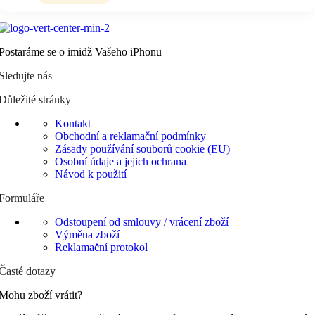
Postaráme se o imidž Vašeho iPhonu
Sledujte nás
Důležité stránky
Kontakt
Obchodní a reklamační podmínky
Zásady používání souborů cookie (EU)
Osobní údaje a jejich ochrana
Návod k použití
Formuláře
Odstoupení od smlouvy / vrácení zboží
Výměna zboží
Reklamační protokol
Časté dotazy
Mohu zboží vrátit?