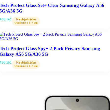
Tech-Protect Glass Set+ Clear Samsung Galaxy A56
5G/A36 5G
430
Kč
Tech-Protect Glass Spy+ 2-Pack Privacy Samsung
Galaxy A56 5G/A36 5G
430
Kč