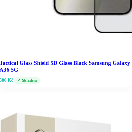
Tactical Glass Shield 5D Glass Black Samsung Galaxy
A36 5G
380
Kč
Skladem