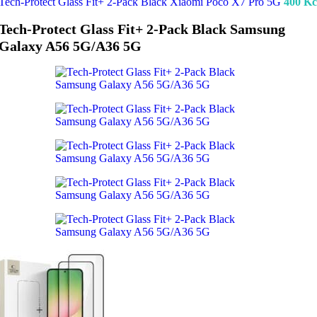
Tech-Protect Glass Fit+ 2-Pack Black Xiaomi Poco X7 Pro 5G
400
Kč
Tech-Protect Glass Fit+ 2-Pack Black Samsung
Galaxy A56 5G/A36 5G