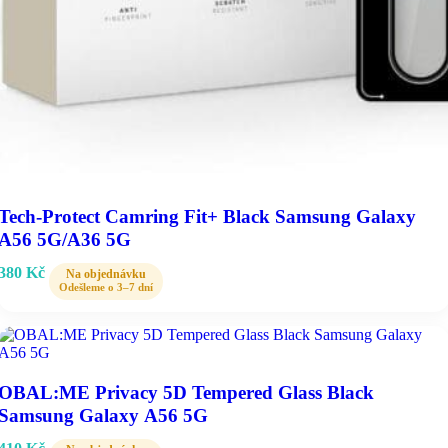
Tech-Protect Camring Fit+ Black Samsung Galaxy
A56 5G/A36 5G
380
Kč
OBAL:ME Privacy 5D Tempered Glass Black
Samsung Galaxy A56 5G