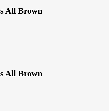
s All Brown
s All Brown