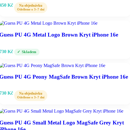
450
Kč
Guess PU 4G Metal Logo Brown Kryt iPhone 16e
730
Kč
Skladem
Guess PU 4G Peony MagSafe Brown Kryt iPhone 16e
730
Kč
Guess PU 4G Small Metal Logo MagSafe Grey Kryt
iPhone 16e