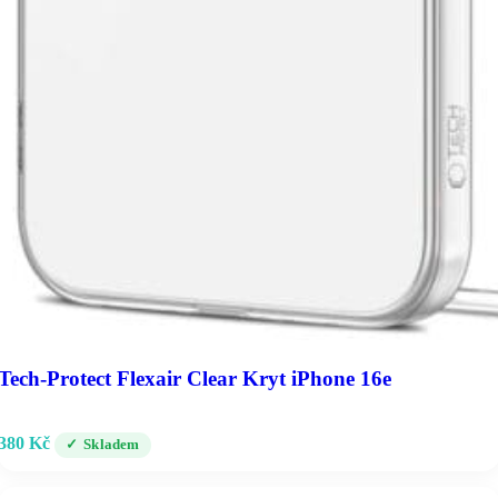
Tech-Protect Flexair Clear Kryt iPhone 16e
380
Kč
Skladem