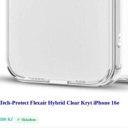
Tech-Protect Flexair Hybrid Clear Kryt iPhone 16e
380
Kč
Skladem