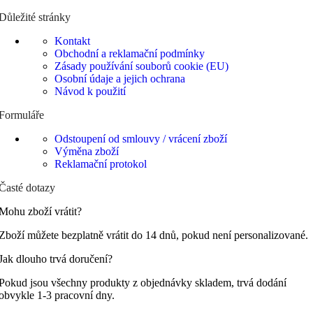
Důležité stránky
Kontakt
Obchodní a reklamační podmínky
Zásady používání souborů cookie (EU)
Osobní údaje a jejich ochrana
Návod k použití
Formuláře
Odstoupení od smlouvy / vrácení zboží
Výměna zboží
Reklamační protokol
Časté dotazy
Mohu zboží vrátit?
Zboží můžete bezplatně vrátit do 14 dnů, pokud není personalizované.
Jak dlouho trvá doručení?
Pokud jsou všechny produkty z objednávky skladem, trvá dodání
obvykle 1-3 pracovní dny.