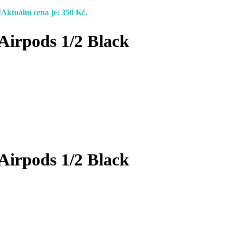
č
Aktuální cena je: 350 Kč.
 Airpods 1/2 Black
 Airpods 1/2 Black