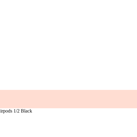
Airpods 1/2 Black