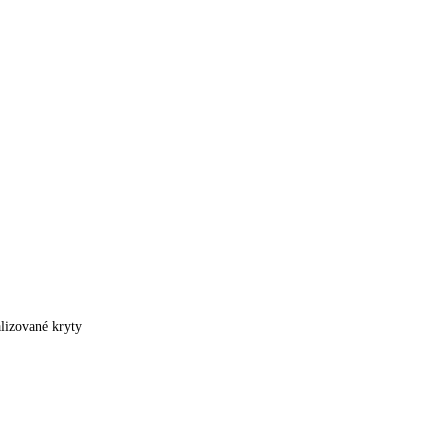
lizované kryty